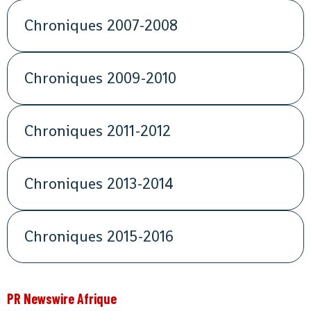
Chroniques 2007-2008
Chroniques 2009-2010
Chroniques 2011-2012
Chroniques 2013-2014
Chroniques 2015-2016
PR Newswire Afrique