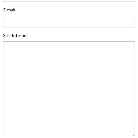
E-mail
Site Internet