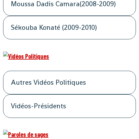
Moussa Dadis Camara(2008-2009)
Sékouba Konaté (2009-2010)
Autres Vidéos Politiques
Vidéos-Présidents