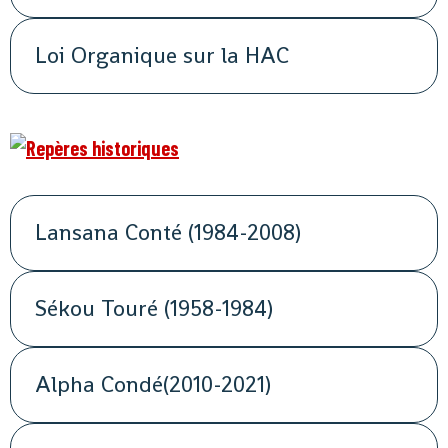
Loi Organique sur la HAC
Lansana Conté (1984-2008)
Sékou Touré (1958-1984)
Alpha Condé(2010-2021)