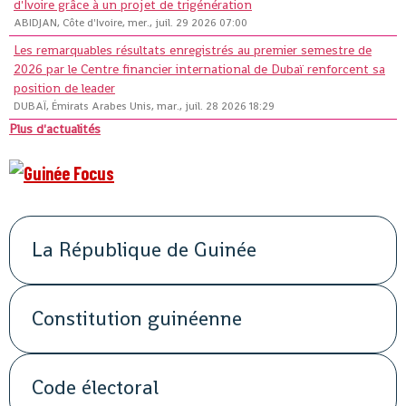
d'Ivoire grâce à un projet de trigénération
ABIDJAN, Côte d'Ivoire, mer., juil. 29 2026 07:00
Les remarquables résultats enregistrés au premier semestre de
2026 par le Centre financier international de Dubaï renforcent sa
position de leader
DUBAÏ, Émirats Arabes Unis, mar., juil. 28 2026 18:29
Plus d'actualités
La République de Guinée
Constitution guinéenne
Code électoral