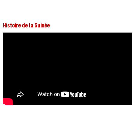
Histoire de la Guinée