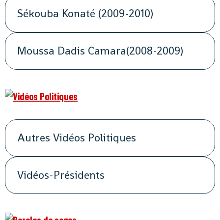
Sékouba Konaté (2009-2010)
Moussa Dadis Camara(2008-2009)
Autres Vidéos Politiques
Vidéos-Présidents