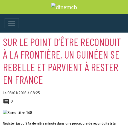
SUR LE POINT D’ÊTRE RECONDUIT
À LA FRONTIÈRE, UN GUINÉEN SE
REBELLE ET PARVIENT À RESTER
EN FRANCE
Le 03/01/2016
à 08:25
0
Résister jusqu’à la dernière minute dans une procédure de reconduite à la