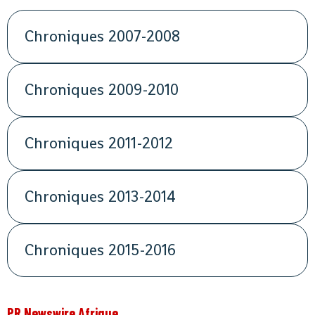
Chroniques 2007-2008
Chroniques 2009-2010
Chroniques 2011-2012
Chroniques 2013-2014
Chroniques 2015-2016
PR Newswire Afrique