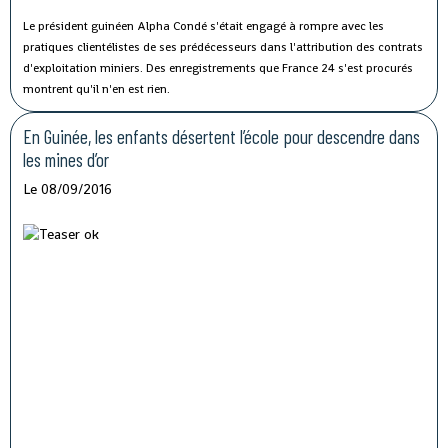
Le président guinéen Alpha Condé s'était engagé à rompre avec les
pratiques clientélistes de ses prédécesseurs dans l'attribution des contrats
d'exploitation miniers. Des enregistrements que France 24 s'est procurés
montrent qu'il n'en est rien.
En Guinée, les enfants désertent l’école pour descendre dans
les mines d’or
Le 08/09/2016