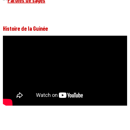
Histoire de la Guinée