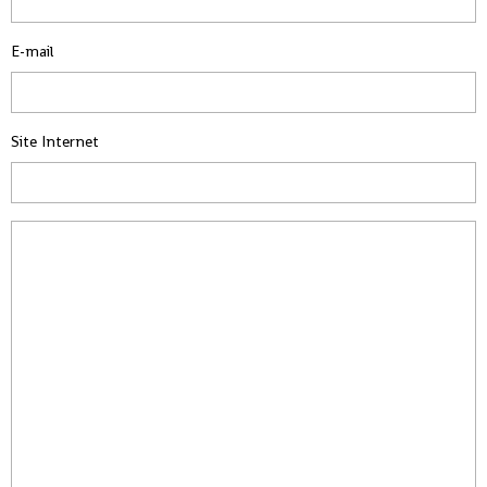
E-mail
Site Internet